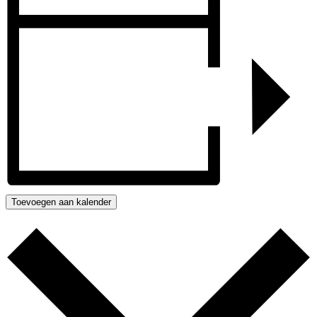
Toevoegen aan kalender