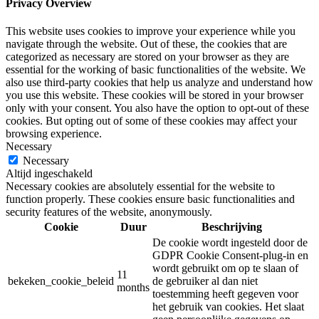
Privacy Overview
This website uses cookies to improve your experience while you
navigate through the website. Out of these, the cookies that are
categorized as necessary are stored on your browser as they are
essential for the working of basic functionalities of the website. We
also use third-party cookies that help us analyze and understand how
you use this website. These cookies will be stored in your browser
only with your consent. You also have the option to opt-out of these
cookies. But opting out of some of these cookies may affect your
browsing experience.
Necessary
Necessary
Altijd ingeschakeld
Necessary cookies are absolutely essential for the website to
function properly. These cookies ensure basic functionalities and
security features of the website, anonymously.
Cookie
Duur
Beschrijving
De cookie wordt ingesteld door de
GDPR Cookie Consent-plug-in en
wordt gebruikt om op te slaan of
11
bekeken_cookie_beleid
de gebruiker al dan niet
months
toestemming heeft gegeven voor
het gebruik van cookies. Het slaat