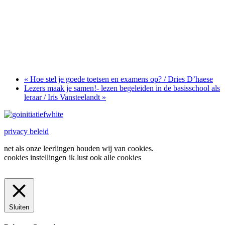
«
Hoe stel je goede toetsen en examens op? / Dries D’haese
Lezers maak je samen!- lezen begeleiden in de basisschool als
leraar / Iris Vansteelandt
»
privacy beleid
net als onze leerlingen houden wij van cookies.
cookies instellingen
ik lust ook alle cookies
Sluiten